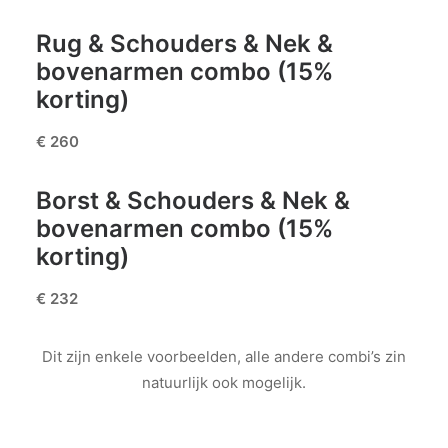
Rug & Schouders & Nek &
bovenarmen combo (15%
korting)
€ 260
Borst & Schouders & Nek &
bovenarmen combo (15%
korting)
€ 232
Dit zijn enkele voorbeelden, alle andere combi’s zin
natuurlijk ook mogelijk.