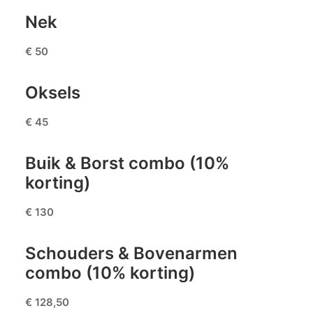
Nek
€ 50
Oksels
€ 45
Buik & Borst combo (10%
korting)
€ 130
Schouders & Bovenarmen
combo (10% korting)
€ 128,50